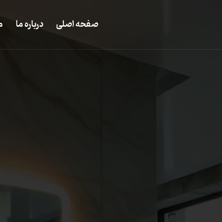
صفحه اصلی
درباره ما
م