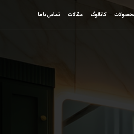
حصولات
کاتالوگ
مقالات
تماس با ما